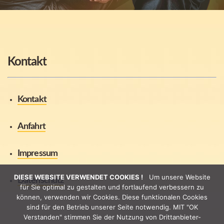
Kontakt
Kontakt
Anfahrt
Impressum
DIESE WEBSITE VERWENDET COOKIES !
Um unsere Website
Datenschutz
für Sie optimal zu gestalten und fortlaufend verbessern zu
können, verwenden wir Cookies. Diese funktionalen Cookies
sind für den Betrieb unserer Seite notwendig. MIT "OK
Verstanden" stimmen Sie der Nutzung von Drittanbieter-