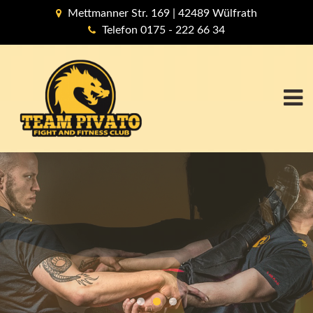
Mettmanner Str. 169 | 42489 Wülfrath
Telefon 0175 - 222 66 34